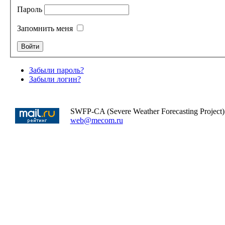
Пароль
Запомнить меня
Забыли пароль?
Забыли логин?
SWFP-CA (Severe Weather Forecasting Project)
web@mecom.ru