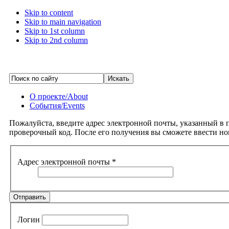
Skip to content
Skip to main navigation
Skip to 1st column
Skip to 2nd column
О проекте/About
События/Events
Пожалуйста, введите адрес электронной почты, указанный в 
проверочный код. После его получения вы сможете ввести но
Адрес электронной почты
*
Отправить
Логин