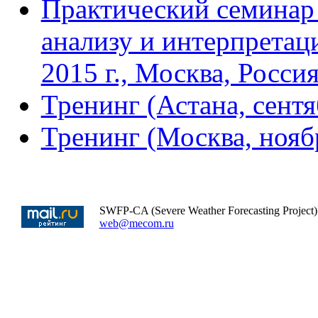
Практический семинар
анализу и интерпрета
2015 г., Москва, Россия
Тренинг (Астана, сентя
Тренинг (Москва, нояб
SWFP-CA (Severe Weather Forecasting Project)
web@mecom.ru