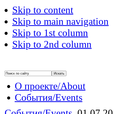
Skip to content
Skip to main navigation
Skip to 1st column
Skip to 2nd column
О проекте/About
События/Events
События/Events
01.07.2