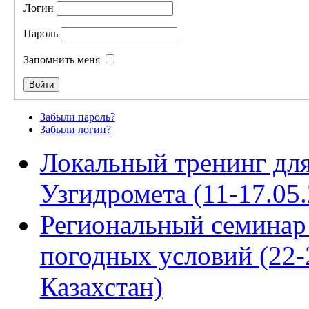
Логин
Пароль
Запомнить меня
Забыли пароль?
Забыли логин?
Локальный тренинг дл
Узгидромета (11-17.05.
Региональный семинар
погодных условий (22-
Казахстан)