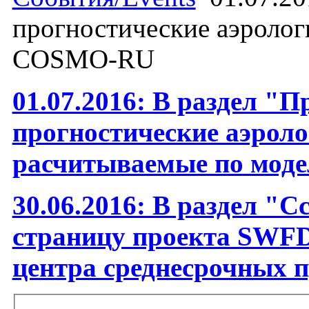
прогностические аэроло
COSMO-RU
01.07.2016: В раздел "
прогностические аэрол
расчитываемые по мо
30.06.2016: В раздел "
страницу проекта SWFD
центра среднесрочных 